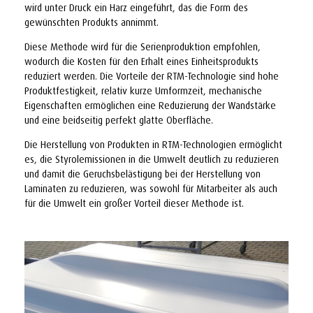
wird unter Druck ein Harz eingeführt, das die Form des
gewünschten Produkts annimmt.
Diese Methode wird für die Serienproduktion empfohlen,
wodurch die Kosten für den Erhalt eines Einheitsprodukts
reduziert werden. Die Vorteile der RTM-Technologie sind hohe
Produktfestigkeit, relativ kurze Umformzeit, mechanische
Eigenschaften ermöglichen eine Reduzierung der Wandstärke
und eine beidseitig perfekt glatte Oberfläche.
Die Herstellung von Produkten in RTM-Technologien ermöglicht
es, die Styrolemissionen in die Umwelt deutlich zu reduzieren
und damit die Geruchsbelästigung bei der Herstellung von
Laminaten zu reduzieren, was sowohl für Mitarbeiter als auch
für die Umwelt ein großer Vorteil dieser Methode ist.