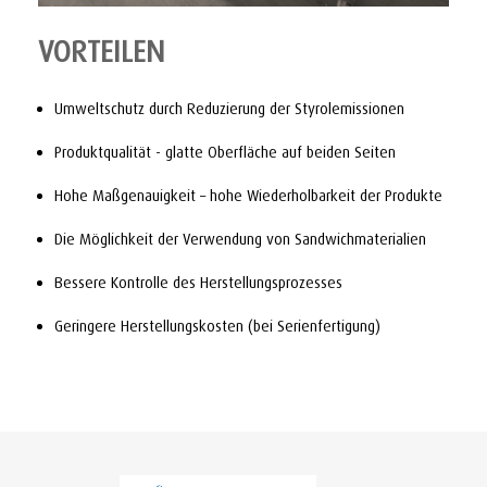
VORTEILEN
Umweltschutz durch Reduzierung der Styrolemissionen
Produktqualität - glatte Oberfläche auf beiden Seiten
Hohe Maßgenauigkeit – hohe Wiederholbarkeit der Produkte
Die Möglichkeit der Verwendung von Sandwichmaterialien
Bessere Kontrolle des Herstellungsprozesses
Geringere Herstellungskosten (bei Serienfertigung)